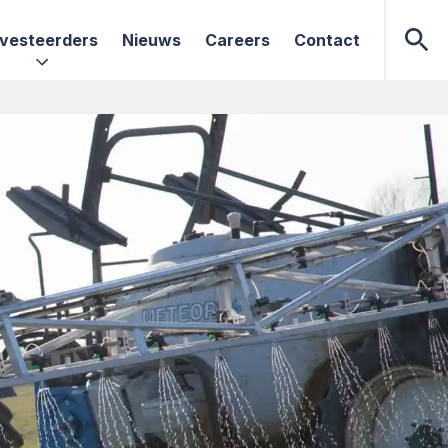
nvesteerders
Nieuws
Careers
Contact