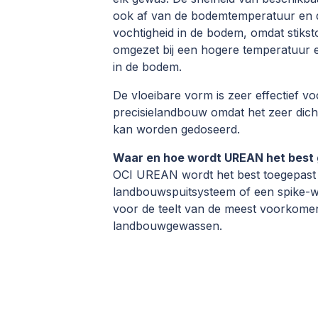
ook af van de bodemtemperatuur en 
vochtigheid in de bodem, omdat stikst
omgezet bij een hogere temperatuur e
in de bodem.
De vloeibare vorm is zeer effectief vo
precisielandbouw omdat het zeer dicht
kan worden gedoseerd.
Waar en hoe wordt UREAN het best 
OCI UREAN wordt het best toegepast
landbouwspuitsysteem of een spike-wh
voor de teelt van de meest voorkome
landbouwgewassen.