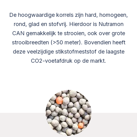
De hoogwaardige korrels zijn hard, homogeen,
rond, glad en stofvrij. Hierdoor is Nutramon
CAN gemakkelijk te strooien, ook over grote
strooibreedten (>50 meter). Bovendien heeft
deze veelzijdige stikstofmeststof de laagste
CO2-voetafdruk op de markt.