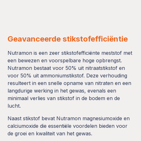
Geavanceerde stikstofefficiëntie
Nutramon is een zeer stikstofefficiënte meststof met
een bewezen en voorspelbare hoge opbrengst.
Nutramon bestaat voor 50% uit nitraatstikstof en
voor 50% uit ammoniumstikstof. Deze verhouding
resulteert in een snelle opname van nitraten en een
langdurige werking in het gewas, evenals een
minimaal verlies van stikstof in de bodem en de
lucht.
Naast stikstof bevat Nutramon magnesiumoxide en
calciumoxide die essentiële voordelen bieden voor
de groei en kwaliteit van het gewas.