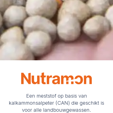
Een meststof op basis van
kalkammonsalpeter (CAN) die geschikt is
voor alle landbouwgewassen.