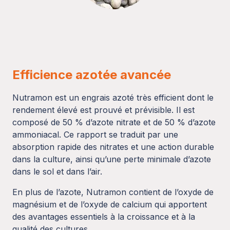
Efficience azotée avancée
Nutramon est un engrais azoté très efficient dont le
rendement élevé est prouvé et prévisible. Il est
composé de 50 % d’azote nitrate et de 50 % d’azote
ammoniacal. Ce rapport se traduit par une
absorption rapide des nitrates et une action durable
dans la culture, ainsi qu’une perte minimale d’azote
dans le sol et dans l’air.
En plus de l’azote, Nutramon contient de l’oxyde de
magnésium et de l’oxyde de calcium qui apportent
des avantages essentiels à la croissance et à la
qualité des cultures