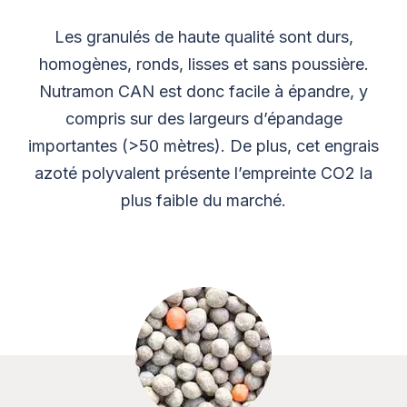
Les granulés de haute qualité sont durs,
homogènes, ronds, lisses et sans poussière.
Nutramon CAN est donc facile à épandre, y
compris sur des largeurs d’épandage
importantes (>50 mètres). De plus, cet engrais
azoté polyvalent présente l’empreinte CO2 la
plus faible du marché.