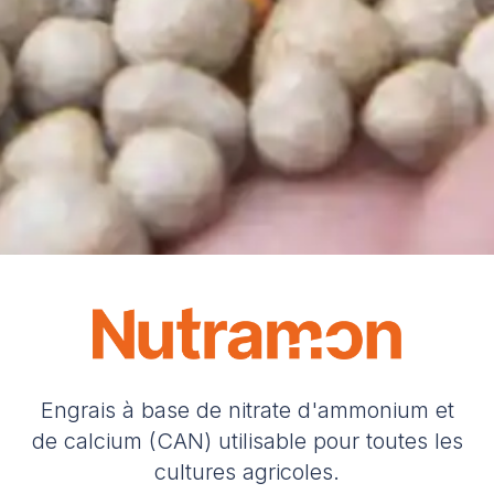
Engrais à base de nitrate d'ammonium et
de calcium (CAN) utilisable pour toutes les
cultures agricoles.