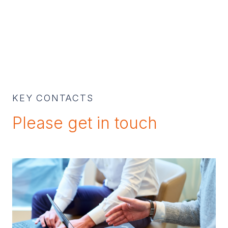
KEY CONTACTS
Please get in touch