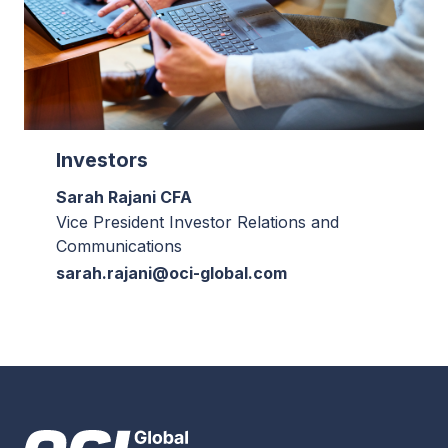
Investors
Sarah Rajani CFA
Vice President Investor Relations and
Communications
sarah.rajani@oci-global.com