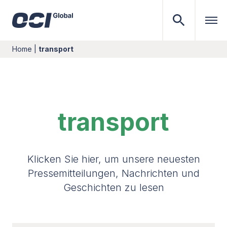
Home
|
transport
transport
Klicken Sie hier, um unsere neuesten
Pressemitteilungen, Nachrichten und
Geschichten zu lesen