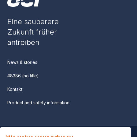
Eine sauberere
Zukunft früher
antreiben
News & stories
#8386 (no title)
Kontakt
Product and safety information