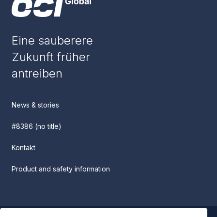
Eine sauberere
Zukunft früher
antreiben
News & stories
#8386 (no title)
Kontakt
Product and safety information