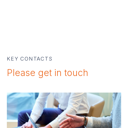
KEY CONTACTS
Please get in touch