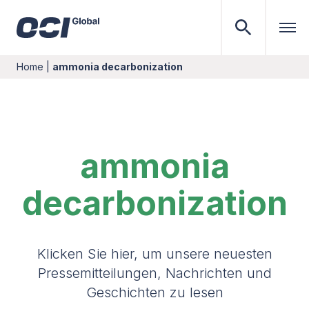
Home
|
ammonia decarbonization
ammonia
decarbonization
Klicken Sie hier, um unsere neuesten
Pressemitteilungen, Nachrichten und
Geschichten zu lesen