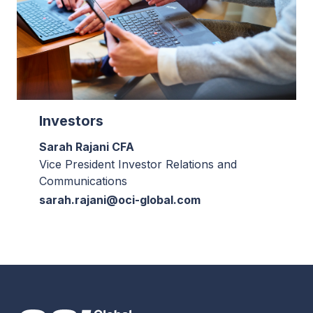
Investors
Sarah Rajani CFA
Vice President Investor Relations and
Communications
sarah.rajani@oci-global.com